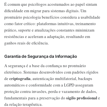
É comum que psicólogos acostumados ao papel sintam
dificuldade em migrar para sistemas digitais. Um
prontuário psicologia benefícios considera a usabilidade
como fator crítico: plataformas intuitivas, treinamento
prático, suporte e atualizações constantes minimizam
resistências e aceleram a adaptação, resultando em
ganhos reais de eficiência.
Garantia de Segurança da Informação
A segurança é a base da confiança no prontuário
eletrônico. Sistemas desenvolvidos com padrões rígidos
criptografia
de
, autenticação multifatorial, backups
automáticos e conformidade com a LGPD asseguram
proteção contra invasões, perda e vazamento de dados,
sigilo profissional
fundamentais para a preservação do
e
da relação terapêutica.