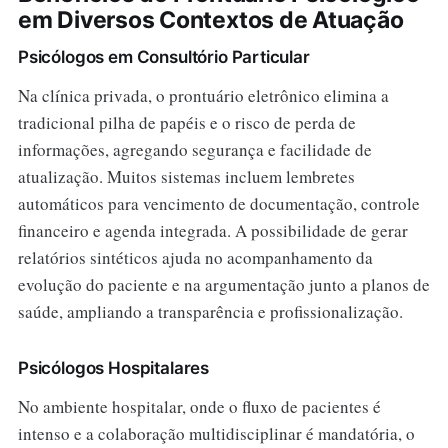
em Diversos Contextos de Atuação
Psicólogos em Consultório Particular
Na clínica privada, o prontuário eletrônico elimina a
tradicional pilha de papéis e o risco de perda de
informações, agregando segurança e facilidade de
atualização. Muitos sistemas incluem lembretes
automáticos para vencimento de documentação, controle
financeiro e agenda integrada. A possibilidade de gerar
relatórios sintéticos ajuda no acompanhamento da
evolução do paciente e na argumentação junto a planos de
saúde, ampliando a transparência e profissionalização.
Psicólogos Hospitalares
No ambiente hospitalar, onde o fluxo de pacientes é
intenso e a colaboração multidisciplinar é mandatória, o