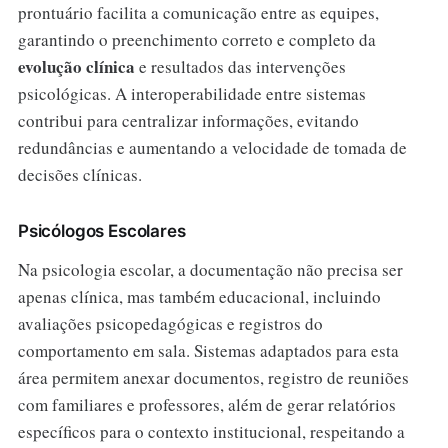
prontuário facilita a comunicação entre as equipes,
garantindo o preenchimento correto e completo da
evolução clínica
e resultados das intervenções
psicológicas. A interoperabilidade entre sistemas
contribui para centralizar informações, evitando
redundâncias e aumentando a velocidade de tomada de
decisões clínicas.
Psicólogos Escolares
Na psicologia escolar, a documentação não precisa ser
apenas clínica, mas também educacional, incluindo
avaliações psicopedagógicas e registros do
comportamento em sala. Sistemas adaptados para esta
área permitem anexar documentos, registro de reuniões
com familiares e professores, além de gerar relatórios
específicos para o contexto institucional, respeitando a