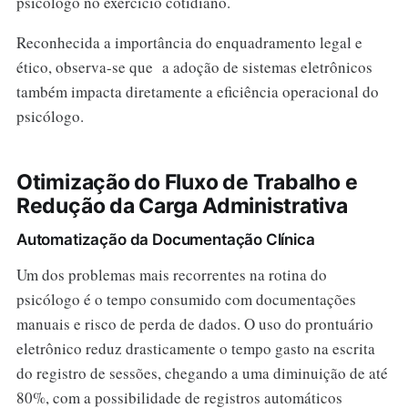
psicólogo no exercício cotidiano.
Reconhecida a importância do enquadramento legal e
ético, observa-se que a adoção de sistemas eletrônicos
também impacta diretamente a eficiência operacional do
psicólogo.
Otimização do Fluxo de Trabalho e
Redução da Carga Administrativa
Automatização da Documentação Clínica
Um dos problemas mais recorrentes na rotina do
psicólogo é o tempo consumido com documentações
manuais e risco de perda de dados. O uso do prontuário
eletrônico reduz drasticamente o tempo gasto na escrita
do registro de sessões, chegando a uma diminuição de até
80%, com a possibilidade de registros automáticos