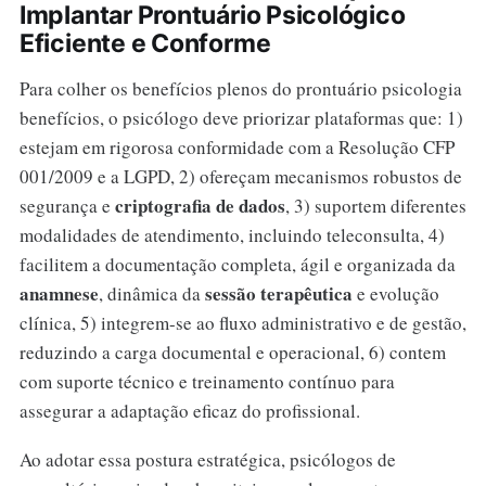
Implantar Prontuário Psicológico
Eficiente e Conforme
Para colher os benefícios plenos do prontuário psicologia
benefícios, o psicólogo deve priorizar plataformas que: 1)
estejam em rigorosa conformidade com a Resolução CFP
001/2009 e a LGPD, 2) ofereçam mecanismos robustos de
criptografia de dados
segurança e
, 3) suportem diferentes
modalidades de atendimento, incluindo teleconsulta, 4)
facilitem a documentação completa, ágil e organizada da
anamnese
sessão terapêutica
, dinâmica da
e evolução
clínica, 5) integrem-se ao fluxo administrativo e de gestão,
reduzindo a carga documental e operacional, 6) contem
com suporte técnico e treinamento contínuo para
assegurar a adaptação eficaz do profissional.
Ao adotar essa postura estratégica, psicólogos de