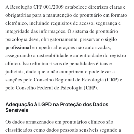
A Resolução CFP 001/2009 estabelece diretrizes claras e
obrigatórias para a manutenção de prontuário em formato
eletrônico, incluindo requisitos de acesso, segurança e
integridade das informações. O sistema de prontuário
sigilo
psicologia deve, obrigatoriamente, preservar o
profissional
e impedir alterações não autorizadas,
assegurando a rastreabilidade e autenticidade do registro
clínico. Isso elimina riscos de penalidades éticas e
judiciais, dado que o não cumprimento pode levar a
CRP
sanções pelo Conselho Regional de Psicologia (
) e
CFP
pelo Conselho Federal de Psicologia (
).
Adequação à LGPD na Proteção dos Dados
Sensíveis
Os dados armazenados em prontuários clínicos são
classificados como dados pessoais sensíveis segundo a