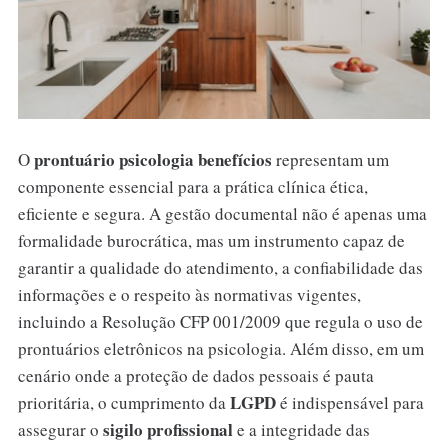
prontuário psicologia benefícios
O
representam um
componente essencial para a prática clínica ética,
eficiente e segura. A gestão documental não é apenas uma
formalidade burocrática, mas um instrumento capaz de
garantir a qualidade do atendimento, a confiabilidade das
informações e o respeito às normativas vigentes,
incluindo a Resolução CFP 001/2009 que regula o uso de
prontuários eletrônicos na psicologia. Além disso, em um
cenário onde a proteção de dados pessoais é pauta
LGPD
prioritária, o cumprimento da
é indispensável para
sigilo profissional
assegurar o
e a integridade das