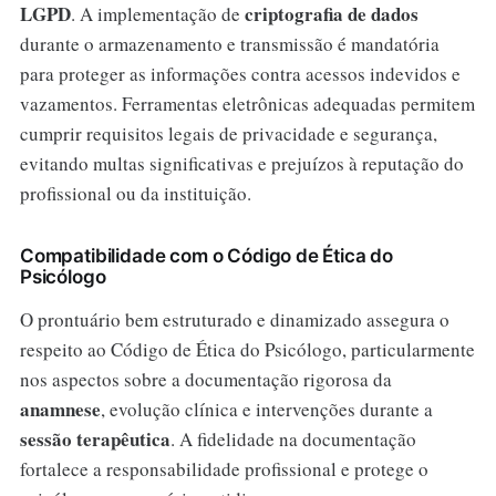
LGPD
criptografia de dados
. A implementação de
durante o armazenamento e transmissão é mandatória
para proteger as informações contra acessos indevidos e
vazamentos. Ferramentas eletrônicas adequadas permitem
cumprir requisitos legais de privacidade e segurança,
evitando multas significativas e prejuízos à reputação do
profissional ou da instituição.
Compatibilidade com o Código de Ética do
Psicólogo
O prontuário bem estruturado e dinamizado assegura o
respeito ao Código de Ética do Psicólogo, particularmente
nos aspectos sobre a documentação rigorosa da
anamnese
, evolução clínica e intervenções durante a
sessão terapêutica
. A fidelidade na documentação
fortalece a responsabilidade profissional e protege o