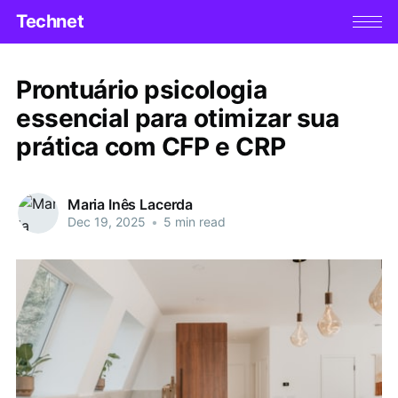
Technet
Prontuário psicologia
essencial para otimizar sua
prática com CFP e CRP
Maria Inês Lacerda
Dec 19, 2025
•
5 min read