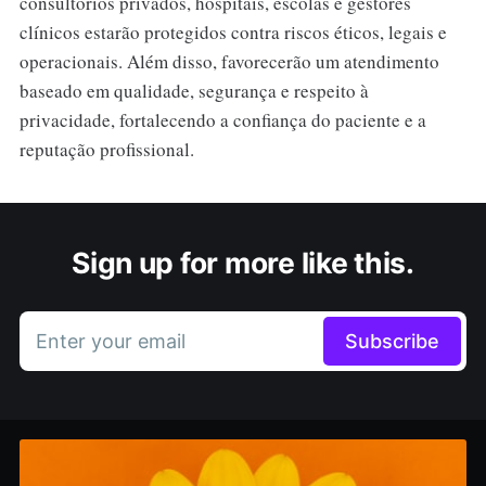
consultórios privados, hospitais, escolas e gestores
clínicos estarão protegidos contra riscos éticos, legais e
operacionais. Além disso, favorecerão um atendimento
baseado em qualidade, segurança e respeito à
privacidade, fortalecendo a confiança do paciente e a
reputação profissional.
Sign up for more like this.
Enter your email
Subscribe