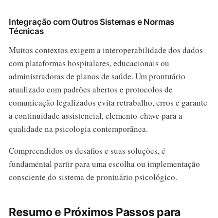
Integração com Outros Sistemas e Normas
Técnicas
Muitos contextos exigem a interoperabilidade dos dados
com plataformas hospitalares, educacionais ou
administradoras de planos de saúde. Um prontuário
atualizado com padrões abertos e protocolos de
comunicação legalizados evita retrabalho, erros e garante
a continuidade assistencial, elemento-chave para a
qualidade na psicologia contemporânea.
Compreendidos os desafios e suas soluções, é
fundamental partir para uma escolha ou implementação
consciente do sistema de prontuário psicológico.
Resumo e Próximos Passos para