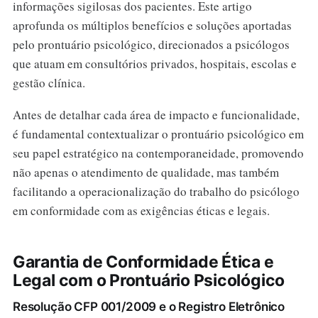
informações sigilosas dos pacientes. Este artigo
aprofunda os múltiplos benefícios e soluções aportadas
pelo prontuário psicológico, direcionados a psicólogos
que atuam em consultórios privados, hospitais, escolas e
gestão clínica.
Antes de detalhar cada área de impacto e funcionalidade,
é fundamental contextualizar o prontuário psicológico em
seu papel estratégico na contemporaneidade, promovendo
não apenas o atendimento de qualidade, mas também
facilitando a operacionalização do trabalho do psicólogo
em conformidade com as exigências éticas e legais.
Garantia de Conformidade Ética e
Legal com o Prontuário Psicológico
Resolução CFP 001/2009 e o Registro Eletrônico