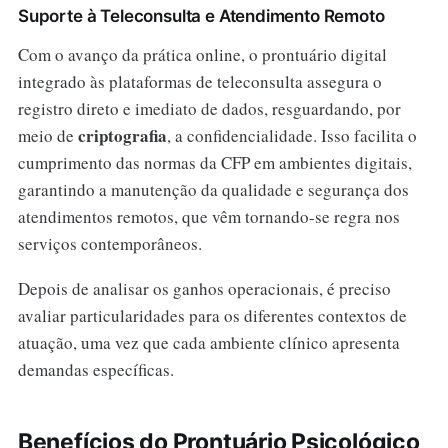
Suporte à Teleconsulta e Atendimento Remoto
Com o avanço da prática online, o prontuário digital
integrado às plataformas de teleconsulta assegura o
registro direto e imediato de dados, resguardando, por
criptografia
meio de
, a confidencialidade. Isso facilita o
cumprimento das normas da CFP em ambientes digitais,
garantindo a manutenção da qualidade e segurança dos
atendimentos remotos, que vêm tornando-se regra nos
serviços contemporâneos.
Depois de analisar os ganhos operacionais, é preciso
avaliar particularidades para os diferentes contextos de
atuação, uma vez que cada ambiente clínico apresenta
demandas específicas.
Benefícios do Prontuário Psicológico