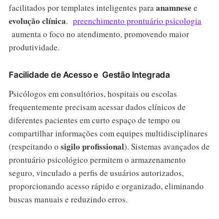
anamnese
facilitados por templates inteligentes para
e
evolução clínica
.
preenchimento prontuário psicologia
aumenta o foco no atendimento, promovendo maior
produtividade.
Facilidade de Acesso e Gestão Integrada
Psicólogos em consultórios, hospitais ou escolas
frequentemente precisam acessar dados clínicos de
diferentes pacientes em curto espaço de tempo ou
compartilhar informações com equipes multidisciplinares
sigilo profissional
(respeitando o
). Sistemas avançados de
prontuário psicológico permitem o armazenamento
seguro, vinculado a perfis de usuários autorizados,
proporcionando acesso rápido e organizado, eliminando
buscas manuais e reduzindo erros.