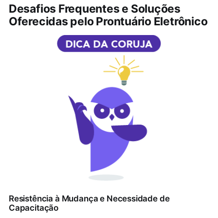
Desafios Frequentes e Soluções
Oferecidas pelo Prontuário Eletrônico
Resistência à Mudança e Necessidade de
Capacitação