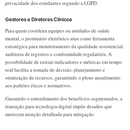
privacidade dos estudantes segundo a LGPD.
Gestores e Diretores Clínicos
Para quem coordena equipes ou unidades de saúde
mental, o prontuário eletrônico atua como ferramenta
estratégica para monitoramento da qualidade assistencial,
auditoria de registros e conformidade regulatória. A
possibilidade de extrair indicadores e métricas em tempo
real facilita a tomada de decisão, planejamento e
otimização de recursos, garantindo o pleno atendimento
aos padrões éticos e normativos.
Garantido o entendimento dos benefícios segmentados, a
transição para tecnologia digital impõe desafios que
merecem atenção detalhada para mitigação.